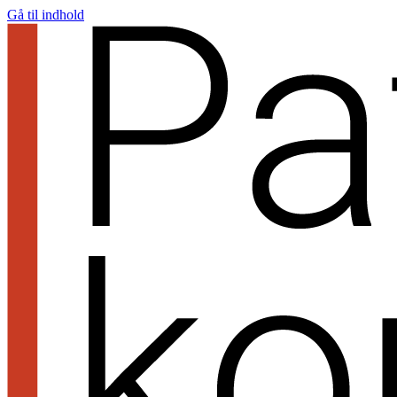
Gå til indhold