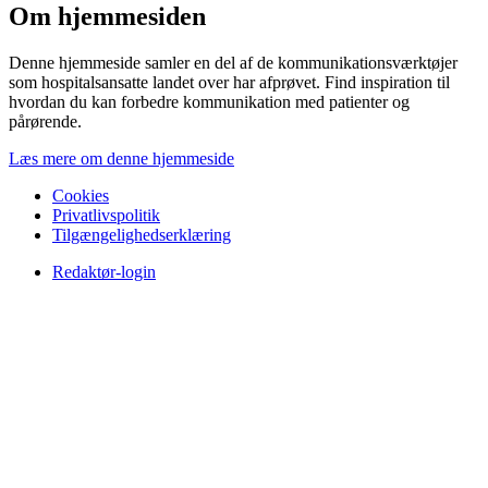
Om hjemmesiden
Denne hjemmeside samler en del af de kommunikationsværktøjer
som hospitalsansatte landet over har afprøvet. Find inspiration til
hvordan du kan forbedre kommunikation med patienter og
pårørende.
Læs mere om denne hjemmeside
Cookies
Privatlivspolitik
Tilgængelighedserklæring
Redaktør-login