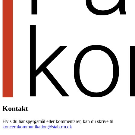
Kontakt
Hvis du har spørgsmål eller kommentarer, kan du skrive til
koncernkommunikation@stab.rm.dk