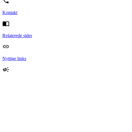
Kontakt
Relaterede sider
Nyttige links