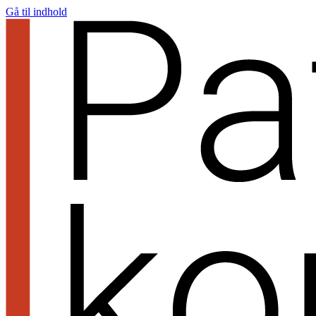
Gå til indhold