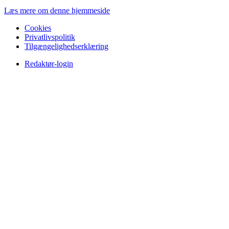
Læs mere om denne hjemmeside
Cookies
Privatlivspolitik
Tilgængelighedserklæring
Redaktør-login