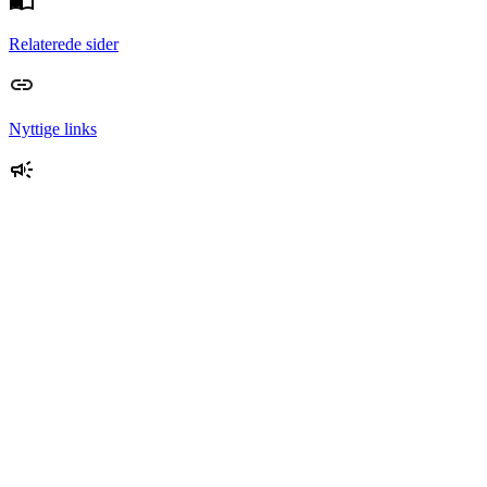
Relaterede sider
Nyttige links