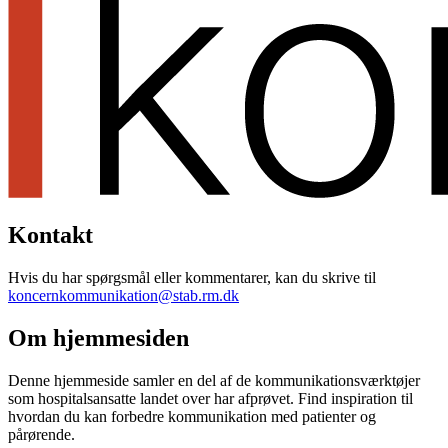
Kontakt
Hvis du har spørgsmål eller kommentarer, kan du skrive til
koncernkommunikation@stab.rm.dk
Om hjemmesiden
Denne hjemmeside samler en del af de kommunikationsværktøjer
som hospitalsansatte landet over har afprøvet. Find inspiration til
hvordan du kan forbedre kommunikation med patienter og
pårørende.