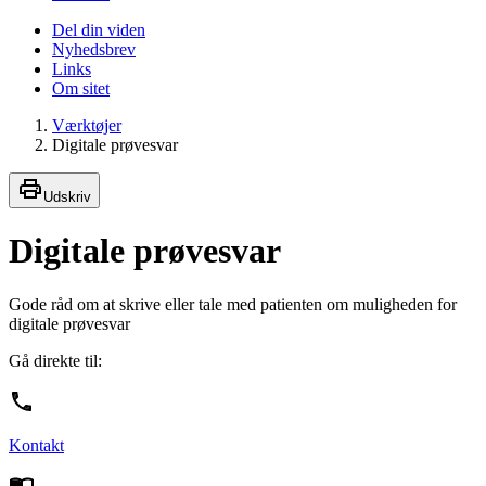
Del din viden
Nyhedsbrev
Links
Om sitet
Værktøjer
Digitale prøvesvar
Udskriv
Digitale prøvesvar
Gode råd om at skrive eller tale med patienten om muligheden for
digitale prøvesvar
Gå direkte til:
Kontakt