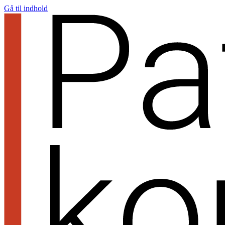
Gå til indhold