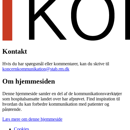
Kontakt
Hvis du har spørgsmål eller kommentarer, kan du skrive til
koncernkommunikation@stab.rm.dk
Om hjemmesiden
Denne hjemmeside samler en del af de kommunikationsværktøjer
som hospitalsansatte landet over har afprøvet. Find inspiration til
hvordan du kan forbedre kommunikation med patienter og
pårørende.
Læs mere om denne hjemmeside
Cookies