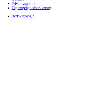
Privatlivspolitik
Tilgængelighedserklæring
Redaktør-login