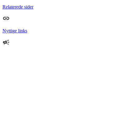
Relaterede sider
Nyttige links