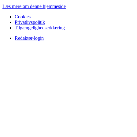
Læs mere om denne hjemmeside
Cookies
Privatlivspolitik
Tilgængelighedserklæring
Redaktør-login