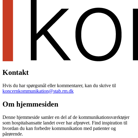
Kontakt
Hvis du har spørgsmål eller kommentarer, kan du skrive til
koncernkommunikation@stab.rm.dk
Om hjemmesiden
Denne hjemmeside samler en del af de kommunikationsværktøjer
som hospitalsansatte landet over har afprøvet. Find inspiration til
hvordan du kan forbedre kommunikation med patienter og
pårørende.