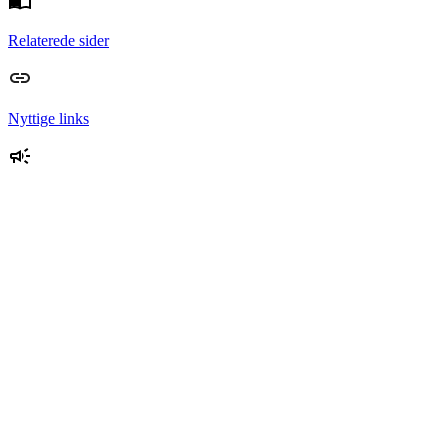
Relaterede sider
Nyttige links