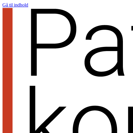
Gå til indhold