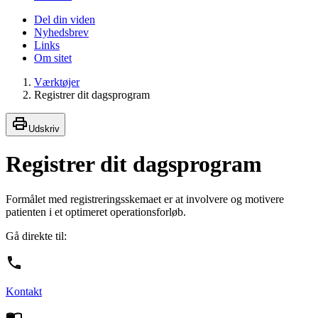
Del din viden
Nyhedsbrev
Links
Om sitet
Værktøjer
Registrer dit dagsprogram
Udskriv
Registrer dit dagsprogram
Formålet med registreringsskemaet er at involvere og motivere
patienten i et optimeret operationsforløb.
Gå direkte til:
Kontakt