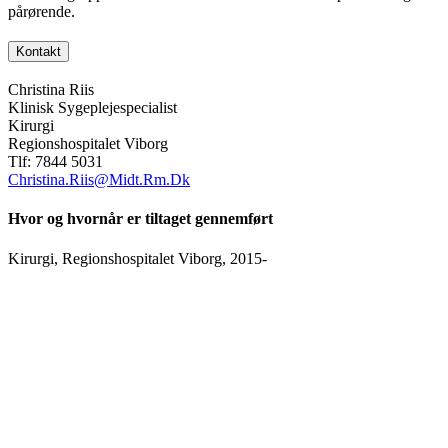
pårørende.
Kontakt
Christina Riis
Klinisk Sygeplejespecialist
Kirurgi
Regionshospitalet Viborg
Tlf: 7844 5031
Christina.Riis@Midt.Rm.Dk
Hvor og hvornår er tiltaget gennemført
Kirurgi, Regionshospitalet Viborg, 2015-