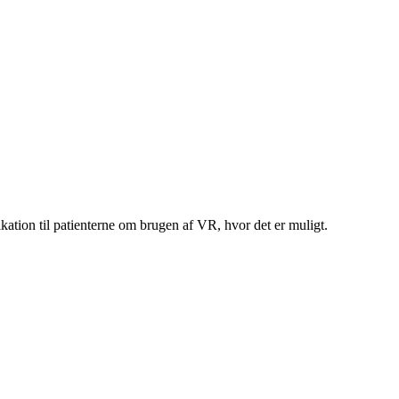
kation til patienterne om brugen af VR, hvor det er muligt.