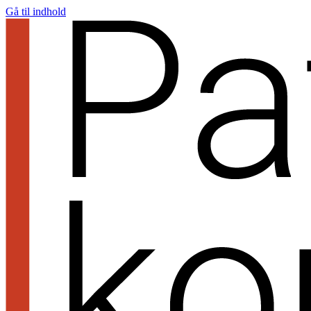
Gå til indhold