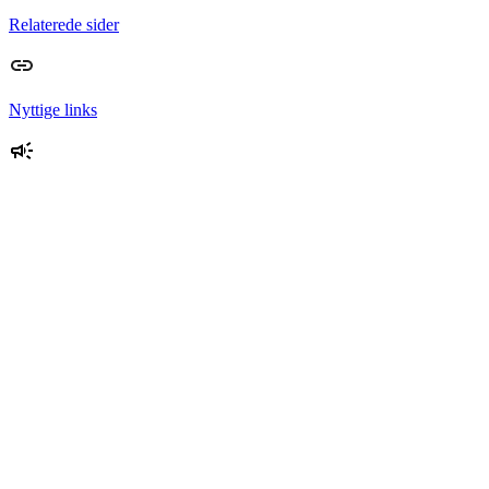
Relaterede sider
Nyttige links