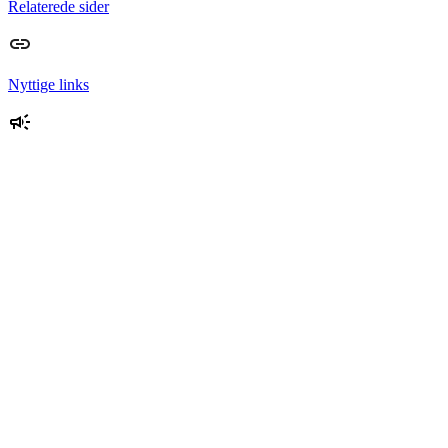
Relaterede sider
Nyttige links