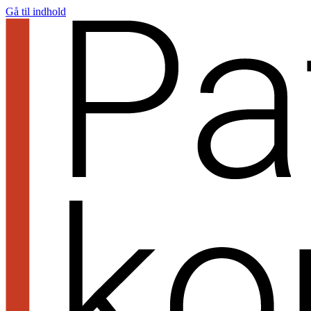
Gå til indhold