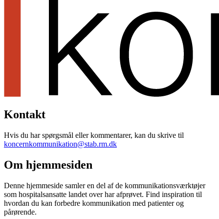
Kontakt
Hvis du har spørgsmål eller kommentarer, kan du skrive til
koncernkommunikation@stab.rm.dk
Om hjemmesiden
Denne hjemmeside samler en del af de kommunikationsværktøjer
som hospitalsansatte landet over har afprøvet. Find inspiration til
hvordan du kan forbedre kommunikation med patienter og
pårørende.