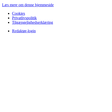
Læs mere om denne hjemmeside
Cookies
Privatlivspolitik
Tilgængelighedserklæring
Redaktør-login