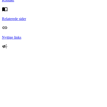
Kontakt
Relaterede sider
Nyttige links