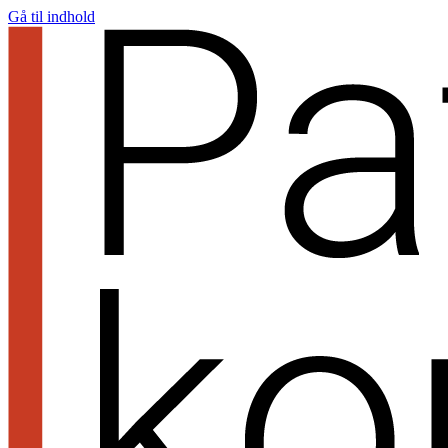
Gå til indhold