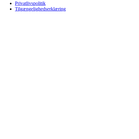
Privatlivspolitik
Tilgængelighedserklæring