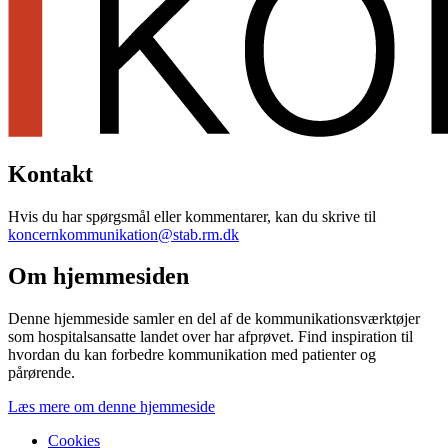
Kontakt
Hvis du har spørgsmål eller kommentarer, kan du skrive til
koncernkommunikation@stab.rm.dk
Om hjemmesiden
Denne hjemmeside samler en del af de kommunikationsværktøjer
som hospitalsansatte landet over har afprøvet. Find inspiration til
hvordan du kan forbedre kommunikation med patienter og
pårørende.
Læs mere om denne hjemmeside
Cookies