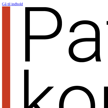
Gå til indhold