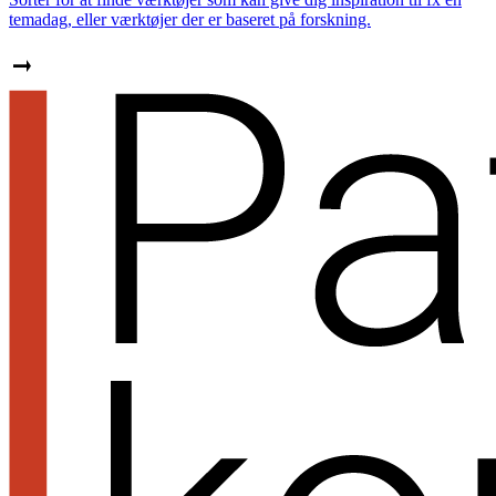
temadag, eller værktøjer der er baseret på forskning.