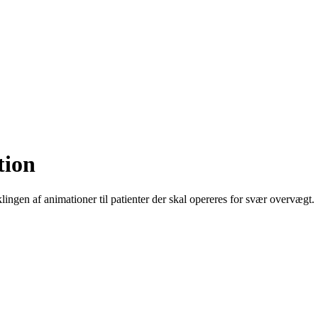
tion
gen af animationer til patienter der skal opereres for svær overvægt.