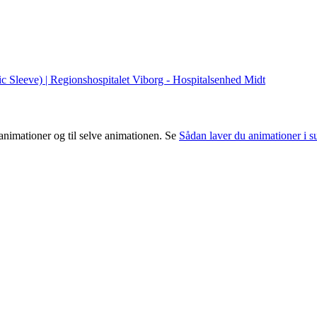
c Sleeve) | Regionshospitalet Viborg - Hospitalsenhed Midt
 animationer og til selve animationen. Se
Sådan laver du animationer i 