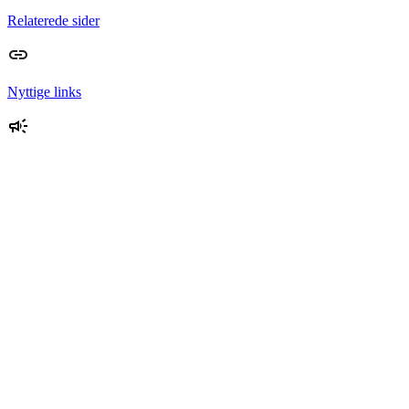
Relaterede sider
Nyttige links