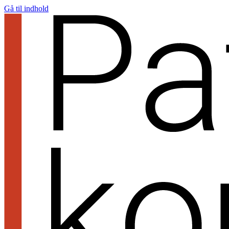
Gå til indhold