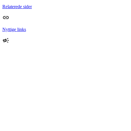
Relaterede sider
Nyttige links