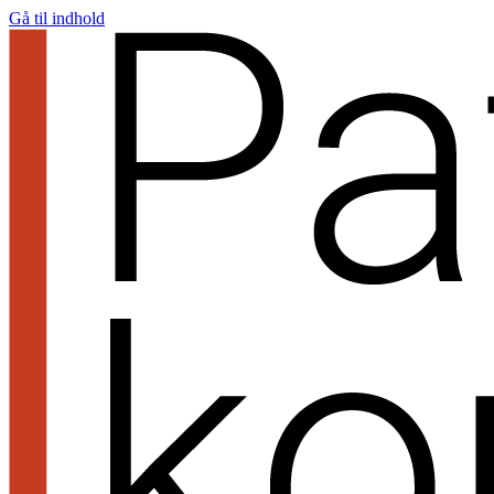
Gå til indhold