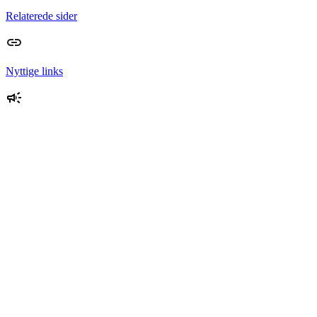
Relaterede sider
Nyttige links