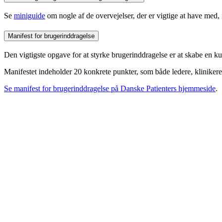
Se
miniguide
om nogle af de overvejelser, der er vigtige at have med, n
Manifest for brugerinddragelse
Den vigtigste opgave for at styrke brugerinddragelse er at skabe en ku
Manifestet indeholder 20 konkrete punkter, som både ledere, klinikere
Se manifest for brugerinddragelse på Danske Patienters hjemmeside
.