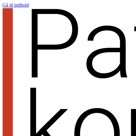
Gå til indhold