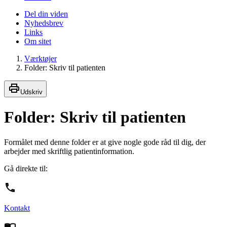
Del din viden
Nyhedsbrev
Links
Om sitet
Værktøjer
Folder: Skriv til patienten
Udskriv
Folder: Skriv til patienten
Formålet med denne folder er at give nogle gode råd til dig, der
arbejder med skriftlig patientinformation.
Gå direkte til:
Kontakt