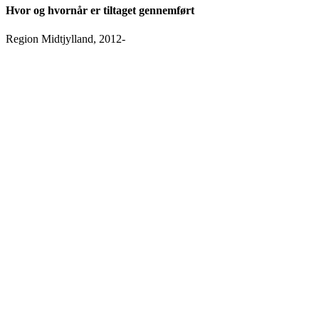
Hvor og hvornår er tiltaget gennemført
Region Midtjylland, 2012-