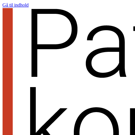
Gå til indhold