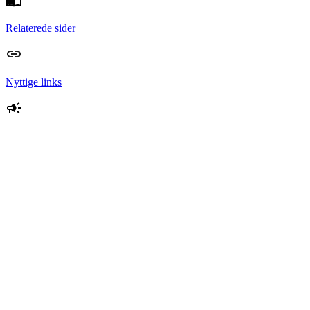
Relaterede sider
Nyttige links