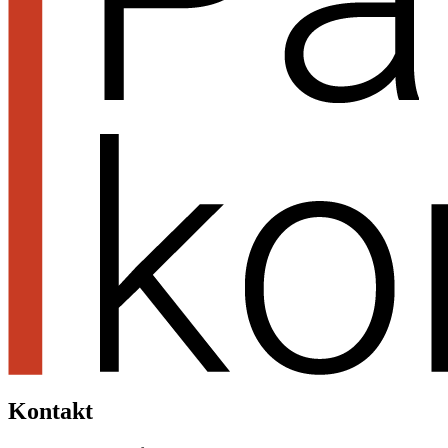
Kontakt