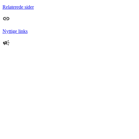
Relaterede sider
Nyttige links