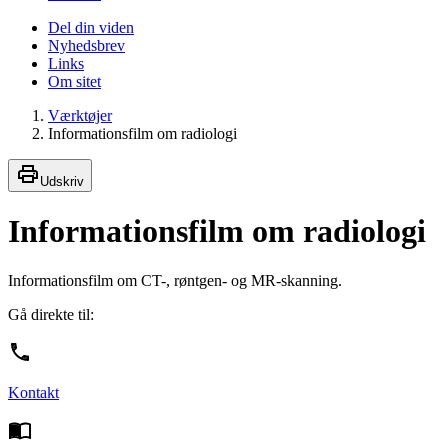
Del din viden
Nyhedsbrev
Links
Om sitet
Værktøjer
Informationsfilm om radiologi
Udskriv
Informationsfilm om radiologi
Informationsfilm om CT-, røntgen- og MR-skanning.
Gå direkte til:
Kontakt