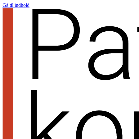
Gå til indhold