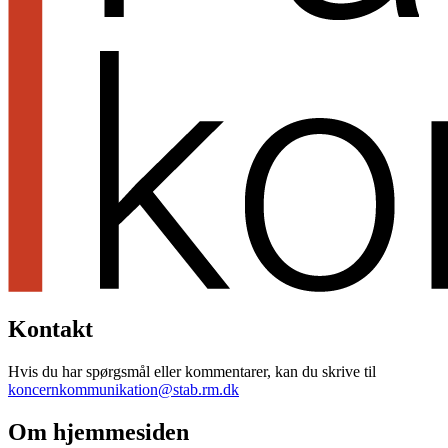
Kontakt
Hvis du har spørgsmål eller kommentarer, kan du skrive til
koncernkommunikation@stab.rm.dk
Om hjemmesiden