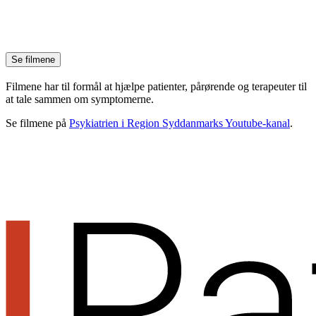
Se filmene
Filmene har til formål at hjælpe patienter, pårørende og terapeuter til
at tale sammen om symptomerne.
Se filmene på
Psykiatrien i Region Syddanmarks Youtube-kanal
.