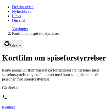
Del din viden
Nyhedsbrev
Links
Om sitet
Værktøjer
Kortfilm om spiseforstyrrelser
Udskriv
Kortfilm om spiseforstyrrelser
Korte animationsfilm baseret på fortællinger fra personer med
spiseforstyrrelser og en film lavet med børn som pårørende til
personer med spiseforstyrrelse.
Gå direkte til:
Kontakt