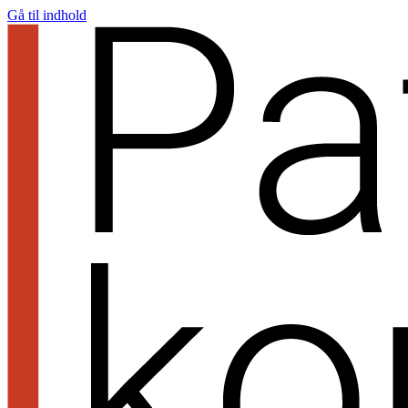
Gå til indhold