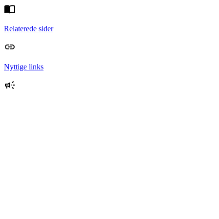
Relaterede sider
Nyttige links