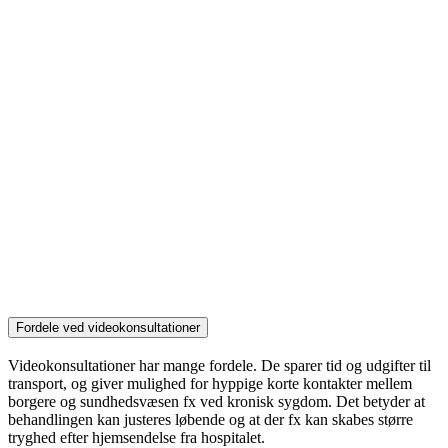
Fordele ved videokonsultationer
Videokonsultationer har mange fordele. De sparer tid og udgifter til
transport, og giver mulighed for hyppige korte kontakter mellem
borgere og sundhedsvæsen fx ved kronisk sygdom. Det betyder at
behandlingen kan justeres løbende og at der fx kan skabes større
tryghed efter hjemsendelse fra hospitalet.