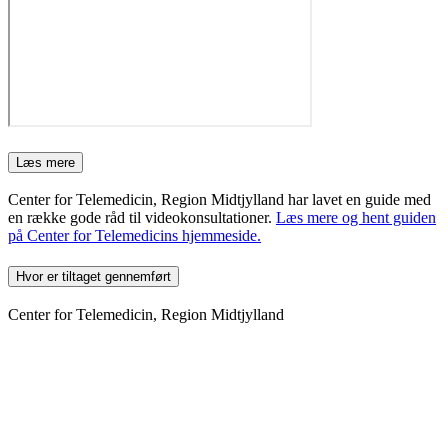
Læs mere
Center for Telemedicin, Region Midtjylland har lavet en guide med
en række gode råd til videokonsultationer.
Læs mere og hent guiden
på Center for Telemedicins hjemmeside.
Hvor er tiltaget gennemført
Center for Telemedicin, Region Midtjylland