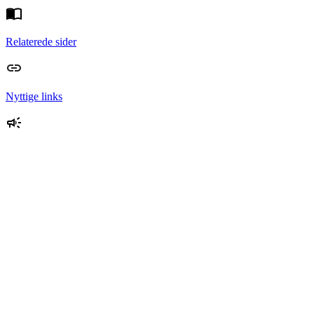
Relaterede sider
Nyttige links