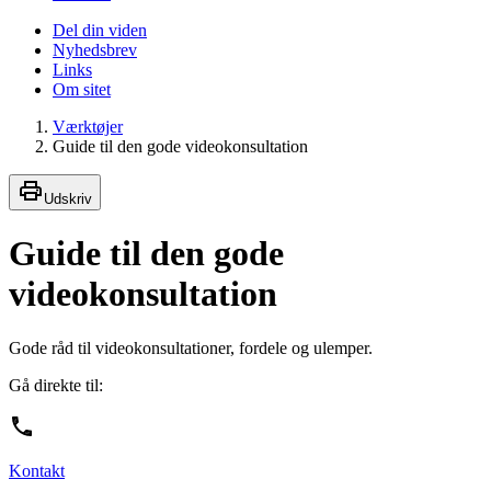
Del din viden
Nyhedsbrev
Links
Om sitet
Værktøjer
Guide til den gode videokonsultation
Udskriv
Guide til den gode
videokonsultation
Gode råd til videokonsultationer, fordele og ulemper.
Gå direkte til:
Kontakt