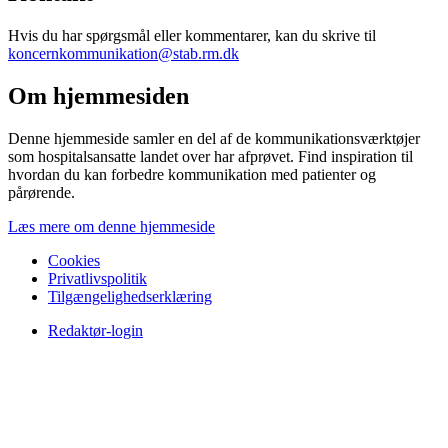
Hvis du har spørgsmål eller kommentarer, kan du skrive til
koncernkommunikation@stab.rm.dk
Om hjemmesiden
Denne hjemmeside samler en del af de kommunikationsværktøjer
som hospitalsansatte landet over har afprøvet. Find inspiration til
hvordan du kan forbedre kommunikation med patienter og
pårørende.
Læs mere om denne hjemmeside
Cookies
Privatlivspolitik
Tilgængelighedserklæring
Redaktør-login