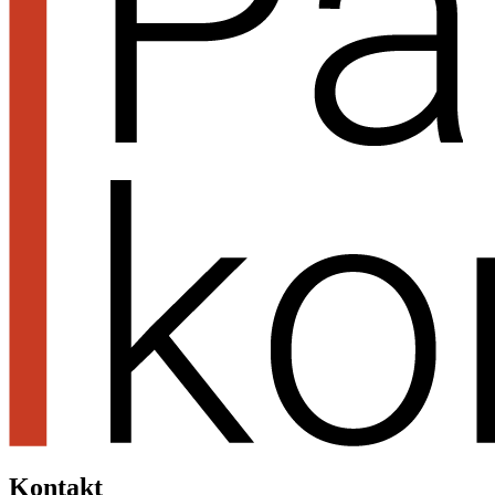
Kontakt