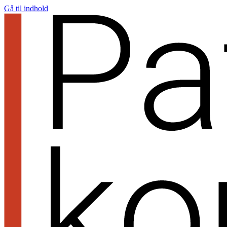
Gå til indhold