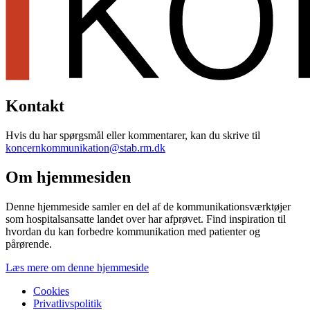
Kontakt
Hvis du har spørgsmål eller kommentarer, kan du skrive til
koncernkommunikation@stab.rm.dk
Om hjemmesiden
Denne hjemmeside samler en del af de kommunikationsværktøjer
som hospitalsansatte landet over har afprøvet. Find inspiration til
hvordan du kan forbedre kommunikation med patienter og
pårørende.
Læs mere om denne hjemmeside
Cookies
Privatlivspolitik