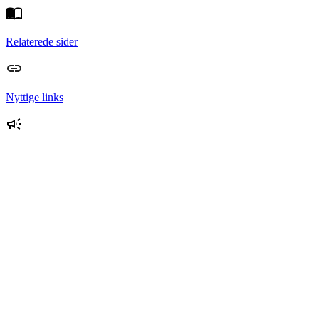
Relaterede sider
Nyttige links