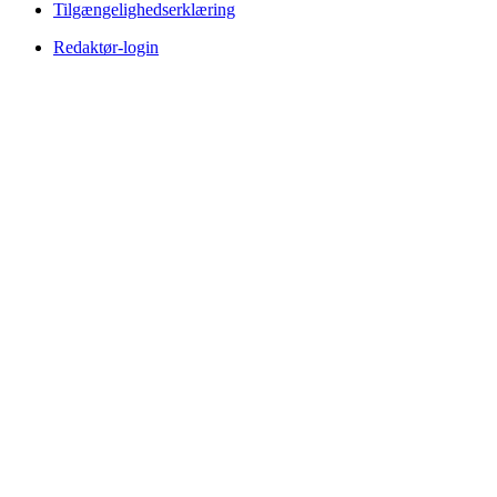
Tilgængelighedserklæring
Redaktør-login