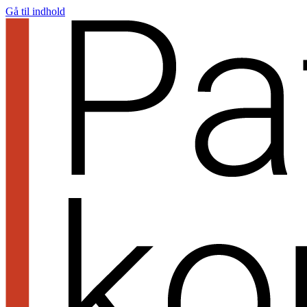
Gå til indhold