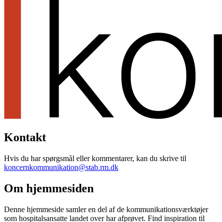
Kontakt
Hvis du har spørgsmål eller kommentarer, kan du skrive til
koncernkommunikation@stab.rm.dk
Om hjemmesiden
Denne hjemmeside samler en del af de kommunikationsværktøjer
som hospitalsansatte landet over har afprøvet. Find inspiration til