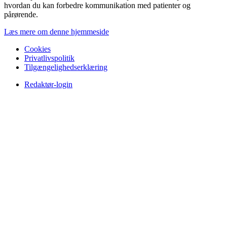
hvordan du kan forbedre kommunikation med patienter og
pårørende.
Læs mere om denne hjemmeside
Cookies
Privatlivspolitik
Tilgængelighedserklæring
Redaktør-login