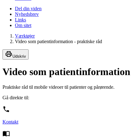
Del din viden
Nyhedsbrev
Links
Om sitet
Værktøjer
Video som patientinformation - praktiske råd
Udskriv
Video som patientinformation
Praktiske råd til mobile videoer til patienter og pårørende.
Gå direkte til:
Kontakt