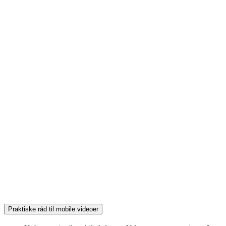
Praktiske råd til mobile videoer