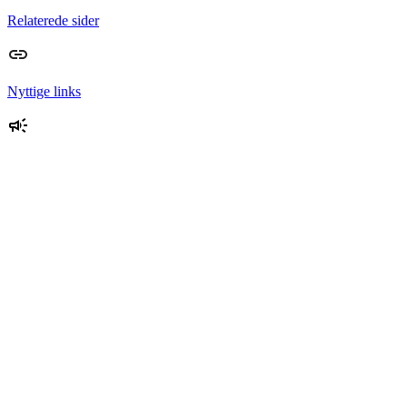
Relaterede sider
Nyttige links