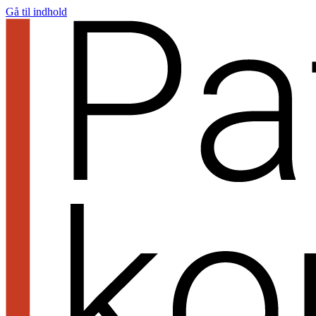
Gå til indhold