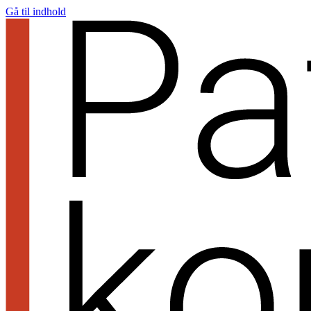
Gå til indhold