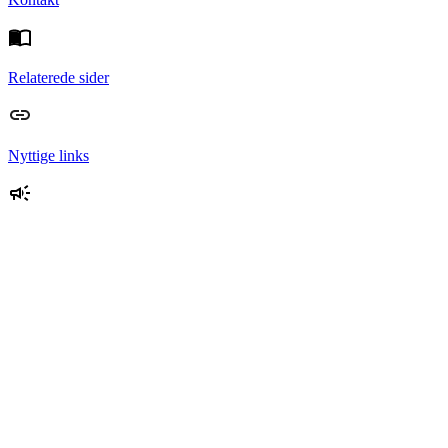
Relaterede sider
Nyttige links