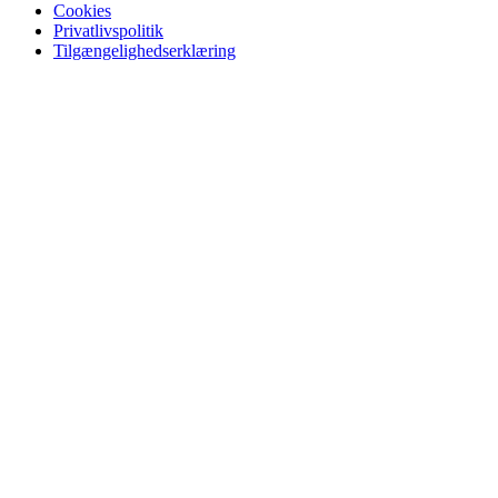
Cookies
Privatlivspolitik
Tilgængelighedserklæring