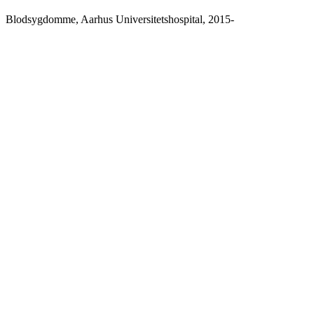
Blodsygdomme, Aarhus Universitetshospital, 2015-