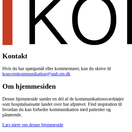
Kontakt
Hvis du har spørgsmål eller kommentarer, kan du skrive til
koncernkommunikation@stab.rm.dk
Om hjemmesiden
Denne hjemmeside samler en del af de kommunikationsværktøjer
som hospitalsansatte landet over har afprøvet. Find inspiration til
hvordan du kan forbedre kommunikation med patienter og
pårørende.
Læs mere om denne hjemmeside