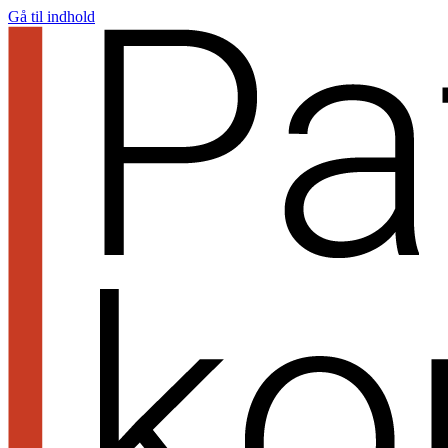
Gå til indhold