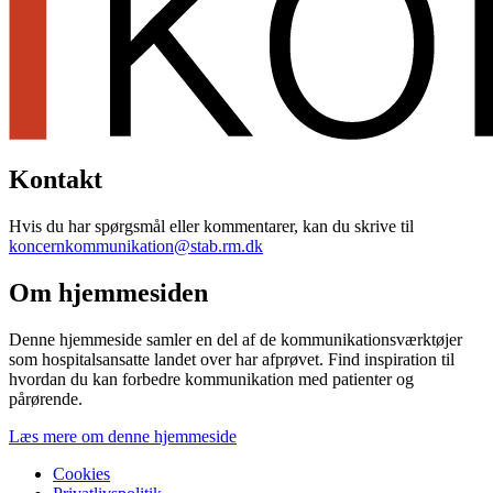
Kontakt
Hvis du har spørgsmål eller kommentarer, kan du skrive til
koncernkommunikation@stab.rm.dk
Om hjemmesiden
Denne hjemmeside samler en del af de kommunikationsværktøjer
som hospitalsansatte landet over har afprøvet. Find inspiration til
hvordan du kan forbedre kommunikation med patienter og
pårørende.
Læs mere om denne hjemmeside
Cookies