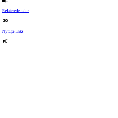
Relaterede sider
Nyttige links