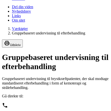
Del din viden
Nyhedsbrev
Links
Om sitet
Værktøjer
Gruppebaseret undervisning til efterbehandling
Udskriv
Gruppebaseret undervisning til
efterbehandling
Gruppebaseret undervisning til brystkræftpatienter, der skal modtage
standardiseret efterbehandling i form af kemoterapi og
strålebehandling.
Gå direkte til: