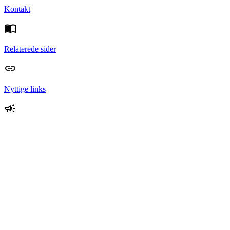
Kontakt
Relaterede sider
Nyttige links