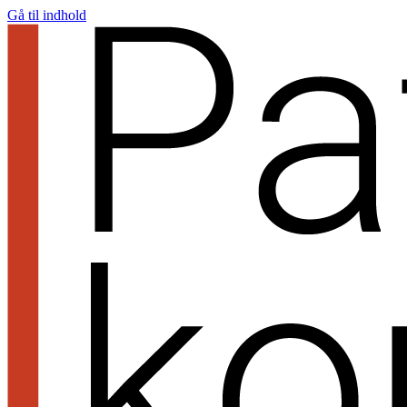
Gå til indhold