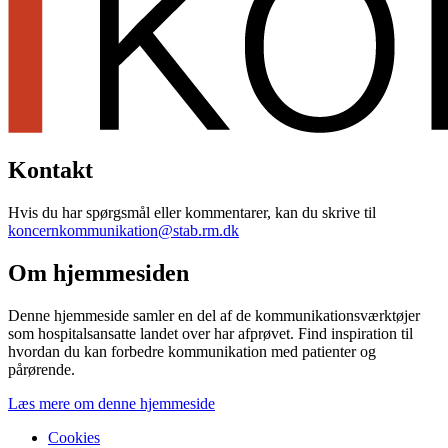
Kontakt
Hvis du har spørgsmål eller kommentarer, kan du skrive til
koncernkommunikation@stab.rm.dk
Om hjemmesiden
Denne hjemmeside samler en del af de kommunikationsværktøjer
som hospitalsansatte landet over har afprøvet. Find inspiration til
hvordan du kan forbedre kommunikation med patienter og
pårørende.
Læs mere om denne hjemmeside
Cookies