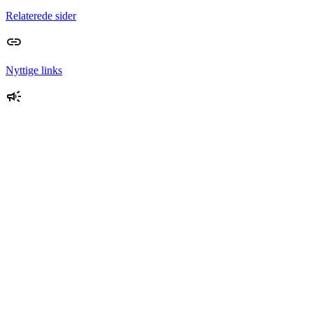
Relaterede sider
Nyttige links