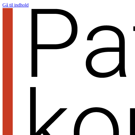
Gå til indhold