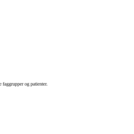
 faggrupper og patienter.