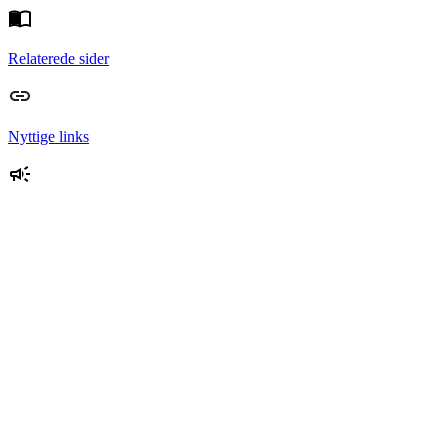
Relaterede sider
Nyttige links