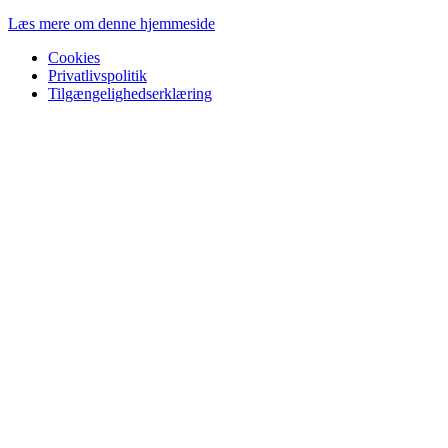
Læs mere om denne hjemmeside
Cookies
Privatlivspolitik
Tilgængelighedserklæring