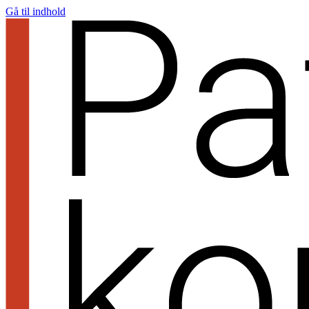
Gå til indhold