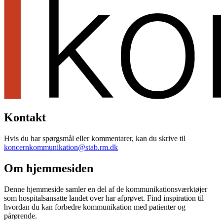
Kontakt
Hvis du har spørgsmål eller kommentarer, kan du skrive til
koncernkommunikation@stab.rm.dk
Om hjemmesiden
Denne hjemmeside samler en del af de kommunikationsværktøjer
som hospitalsansatte landet over har afprøvet. Find inspiration til
hvordan du kan forbedre kommunikation med patienter og
pårørende.