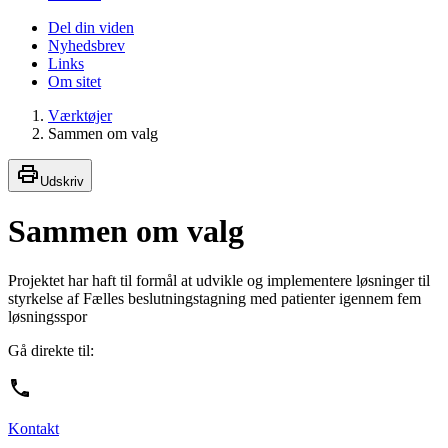
Del din viden
Nyhedsbrev
Links
Om sitet
Værktøjer
Sammen om valg
Udskriv
Sammen om valg
Projektet har haft til formål at udvikle og implementere løsninger til
styrkelse af Fælles beslutningstagning med patienter igennem fem
løsningsspor
Gå direkte til:
Kontakt