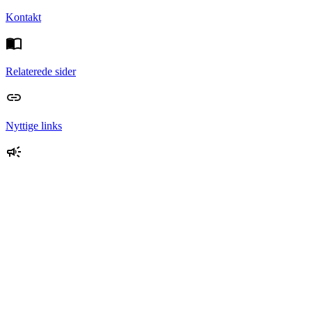
Kontakt
Relaterede sider
Nyttige links