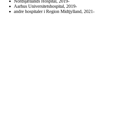
Nordsjællands Hospital, 2019-
Aarhus Universitetshospital, 2019-
andre hospitaler i Region Midtjylland, 2021-