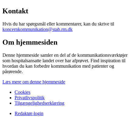
Kontakt
Hvis du har spørgsmål eller kommentarer, kan du skrive til
koncernkommunikation@stab.rm.dk
Om hjemmesiden
Denne hjemmeside samler en del af de kommunikationsværktøjer
som hospitalsansatte landet over har afprøvet. Find inspiration til
hvordan du kan forbedre kommunikation med patienter og
pårørende.
Læs mere om denne hjemmeside
Cookies
Privatlivspolitik
Tilgængelighedserklæring
Redaktør-login