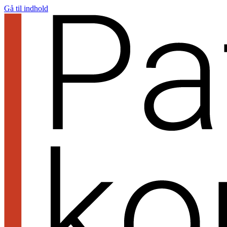
Gå til indhold