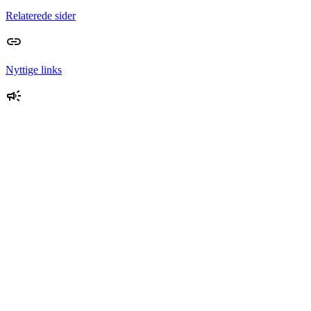
Relaterede sider
Nyttige links