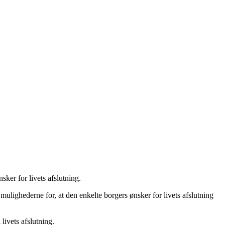
ker for livets afslutning.
 mulighederne for, at den enkelte borgers ønsker for livets afslutning
livets afslutning.