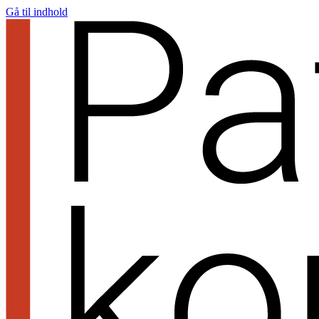
Gå til indhold