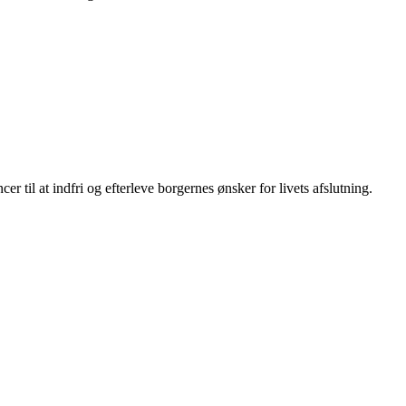
r til at indfri og efterleve borgernes ønsker for livets afslutning.