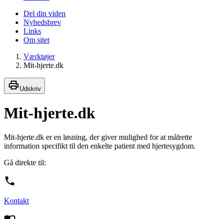
Del din viden
Nyhedsbrev
Links
Om sitet
Værktøjer
Mit-hjerte.dk
Udskriv
Mit-hjerte.dk
Mit-hjerte.dk er en løsning, der giver mulighed for at målrette
information specifikt til den enkelte patient med hjertesygdom.
Gå direkte til:
Kontakt