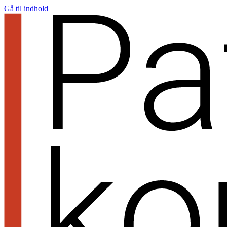
Gå til indhold