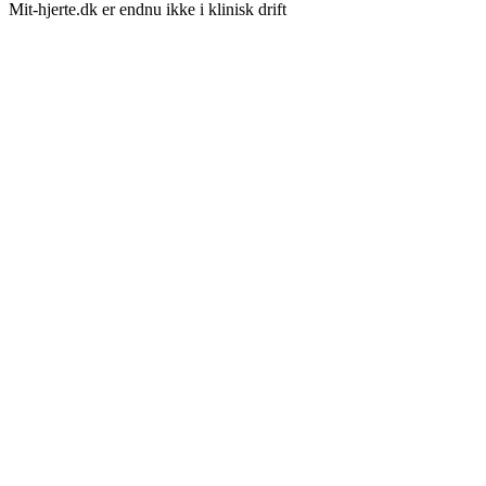
Mit-hjerte.dk er endnu ikke i klinisk drift