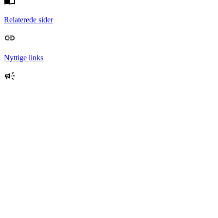
Relaterede sider
Nyttige links