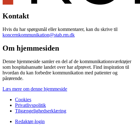
Kontakt
Hvis du har spørgsmål eller kommentarer, kan du skrive til
koncernkommunikation@stab.rm.dk
Om hjemmesiden
Denne hjemmeside samler en del af de kommunikationsværktøjer
som hospitalsansatte landet over har afprøvet. Find inspiration til
hvordan du kan forbedre kommunikation med patienter og
pårørende.
Læs mere om denne hjemmeside
Cookies
Privatlivspolitik
Tilgængelighedserklæring
Redaktør-login